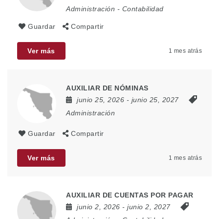
Administración
-
Contabilidad
Guardar
Compartir
Ver más
1 mes atrás
AUXILIAR DE NÓMINAS
junio 25, 2026
- junio 25, 2027
Administración
Guardar
Compartir
Ver más
1 mes atrás
AUXILIAR DE CUENTAS POR PAGAR
junio 2, 2026
- junio 2, 2027