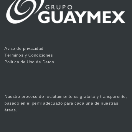
Aviso de privacidad
Términos y Condiciones
Política de Uso de Datos
Nuestro proceso de reclutamiento es gratuito y transparente,
basado en el perfil adecuado para cada una de nuestras
áreas.