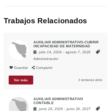
Trabajos Relacionados
AUXILIAR ADMINISTRATIVO-CUBRIR
INCAPACIDAD DE MATERNIDAD
julio 14, 2026
- agosto 7, 2026
Administración
Guardar
Compartir
Ver más
3 semanas atrás
AUXILIAR ADMINISTRATIVO
CONTABLE
junio 26, 2026
- junio 26, 2027