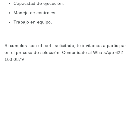
Capacidad de ejecución.
Manejo de controles.
Trabajo en equipo.
Si cumples con el perfil solicitado, te invitamos a participar
en el proceso de selección. Comunícate al WhatsApp 622
103 0879