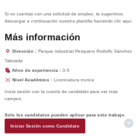
Si no cuentas con una solicitud de empleo, te sugerimos
descargar a continuación nuestra plantilla haciendo
clic aquí.
Más información
Dirección
Parque industrial Pesquero Rodolfo Sánchez
Taboada
Años de experiencia
0-5
Nivel Académico
Licenciatura trunca
Inicie sesión con la cuenta de candidato para ver más
campos.
Solo los candidatos pueden aplicar para este trabajo.
Iniciar Sesión como Candidato