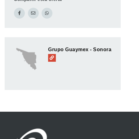
Grupo Guaymex - Sonora