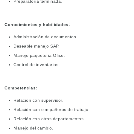
Preparatoria terminada.
Conocimientos y habilidades:
Administración de documentos.
Deseable manejo SAP.
Manejo paqueteria Ofice.
Control de inventarios.
Competencias:
Relación con supervisor.
Relación con compañeros de trabajo.
Relación con otros departamentos.
Manejo del cambio.