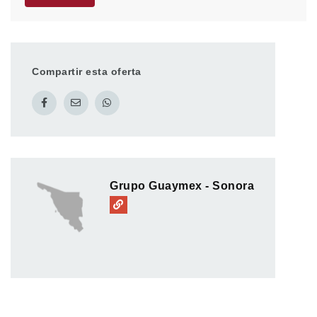
Compartir esta oferta
Grupo Guaymex - Sonora