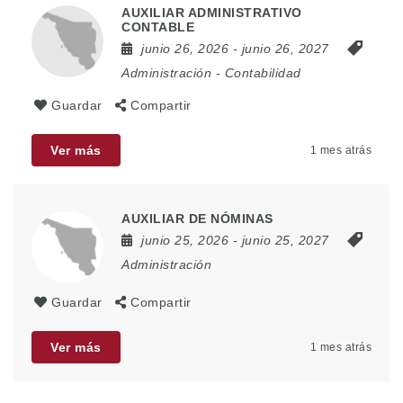
AUXILIAR ADMINISTRATIVO
CONTABLE
junio 26, 2026
- junio 26, 2027
Administración
-
Contabilidad
Guardar
Compartir
Ver más
1 mes atrás
AUXILIAR DE NÓMINAS
junio 25, 2026
- junio 25, 2027
Administración
Guardar
Compartir
Ver más
1 mes atrás