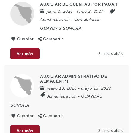
AUXILIAR DE CUENTAS POR PAGAR
junio 2, 2026
- junio 2, 2027
Administración
-
Contabilidad
-
GUAYMAS SONORA
Guardar
Compartir
Ver más
2 meses atrás
AUXILIAR ADMINISTRATIVO DE
ALMACÉN PT
mayo 13, 2026
- mayo 13, 2027
Administración
-
GUAYMAS
SONORA
Guardar
Compartir
Ver más
3 meses atrás