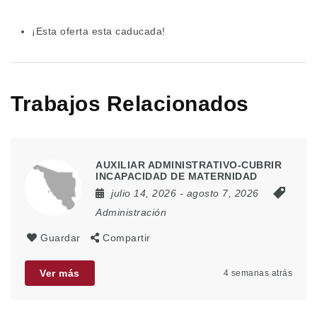
¡Esta oferta esta caducada!
Trabajos Relacionados
AUXILIAR ADMINISTRATIVO-CUBRIR
INCAPACIDAD DE MATERNIDAD
julio 14, 2026
- agosto 7, 2026
Administración
Guardar
Compartir
Ver más
4 semanas atrás