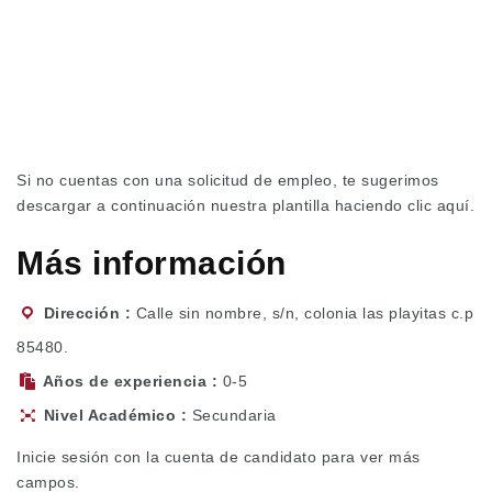
Si no cuentas con una solicitud de empleo, te sugerimos
descargar a continuación nuestra plantilla haciendo
clic aquí.
Más información
Dirección
Calle sin nombre, s/n, colonia las playitas c.p
85480.
Años de experiencia
0-5
Nivel Académico
Secundaria
Inicie sesión con la cuenta de candidato para ver más
campos.