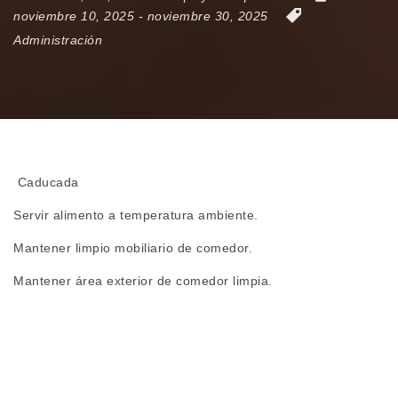
noviembre 10, 2025
- noviembre 30, 2025
Administración
Caducada
Servir alimento a temperatura ambiente.
Mantener limpio mobiliario de comedor.
Mantener área exterior de comedor limpia.