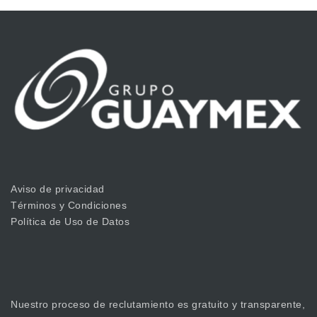
Aviso de privacidad
Términos y Condiciones
Política de Uso de Datos
Nuestro proceso de reclutamiento es gratuito y transparente,