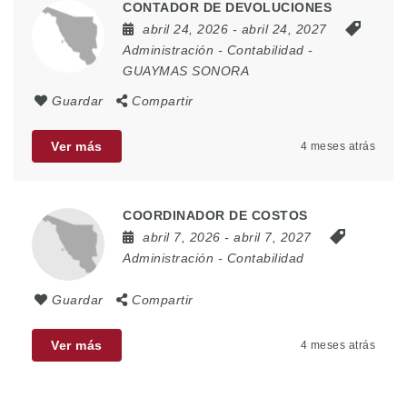
CONTADOR DE DEVOLUCIONES
abril 24, 2026
- abril 24, 2027
Administración
-
Contabilidad
-
GUAYMAS SONORA
Guardar
Compartir
Ver más
4 meses atrás
COORDINADOR DE COSTOS
abril 7, 2026
- abril 7, 2027
Administración
-
Contabilidad
Guardar
Compartir
Ver más
4 meses atrás