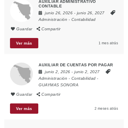
AUXILIAR ADMINISTRATIVO
CONTABLE
junio 26, 2026
- junio 26, 2027
Administración
-
Contabilidad
Guardar
Compartir
Ver más
1 mes atrás
AUXILIAR DE CUENTAS POR PAGAR
junio 2, 2026
- junio 2, 2027
Administración
-
Contabilidad
-
GUAYMAS SONORA
Guardar
Compartir
Ver más
2 meses atrás