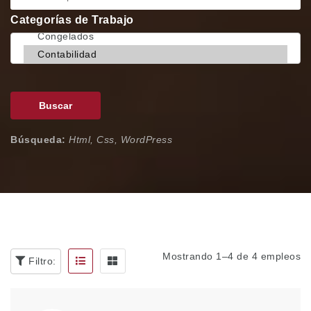
Categorías de Trabajo
Buscar
Búsqueda:
Html, Css, WordPress
Mostrando 1–4 de 4 empleos
Filtro: