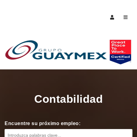
Naveg
Contabilidad
Encuentre su próximo empleo: