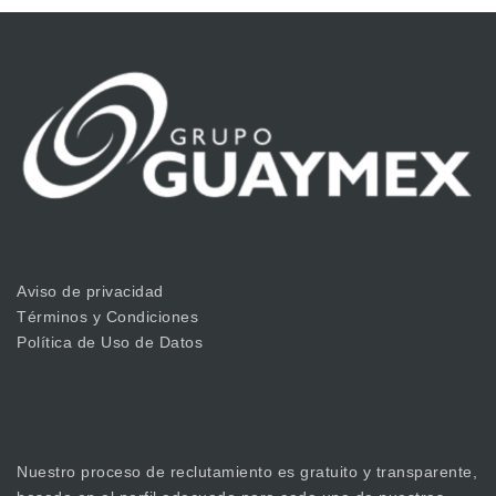
Aviso de privacidad
Términos y Condiciones
Política de Uso de Datos
Nuestro proceso de reclutamiento es gratuito y transparente,