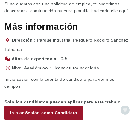
Si no cuentas con una solicitud de empleo, te sugerimos
descargar a continuación nuestra plantilla haciendo
clic aquí.
Más información
Dirección
Parque industrial Pesquero Rodolfo Sánchez
Taboada
Años de experiencia
0-5
Nivel Académico
Licenciatura/Ingeniería
Inicie sesión con la cuenta de candidato para ver más
campos.
Solo los candidatos pueden aplicar para este trabajo.
Iniciar Sesión como Candidato