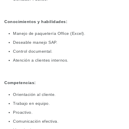
Conocimientos y habilidades:
Manejo de paquetería Office (Excel).
Deseable manejo SAP.
Control documental.
Atención a clientes internos.
Competencias:
Orientación al cliente.
Trabajo en equipo.
Proactivo.
Comunicación efectiva.