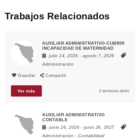
Trabajos Relacionados
AUXILIAR ADMINISTRATIVO-CUBRIR
INCAPACIDAD DE MATERNIDAD
julio 14, 2026
- agosto 7, 2026
Administración
Guardar
Compartir
Ver más
3 semanas atrás
AUXILIAR ADMINISTRATIVO
CONTABLE
junio 26, 2026
- junio 26, 2027
Administración
-
Contabilidad