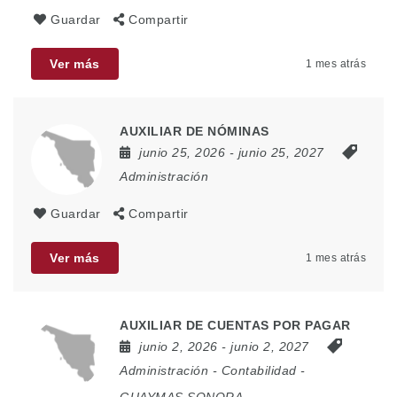
Guardar
Compartir
Ver más
1 mes atrás
AUXILIAR DE NÓMINAS
junio 25, 2026
- junio 25, 2027
Administración
Guardar
Compartir
Ver más
1 mes atrás
AUXILIAR DE CUENTAS POR PAGAR
junio 2, 2026
- junio 2, 2027
Administración
-
Contabilidad
-