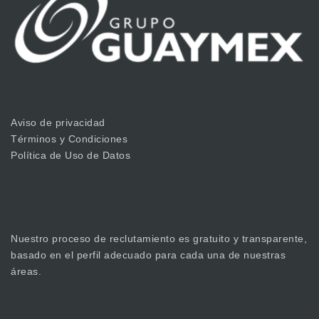
Aviso de privacidad
Términos y Condiciones
Política de Uso de Datos
Nuestro proceso de reclutamiento es gratuito y transparente,
basado en el perfil adecuado para cada una de nuestras
áreas.