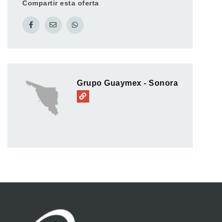
Compartir esta oferta
Grupo Guaymex - Sonora