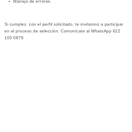
Manejo de errores.
Si cumples con el perfil solicitado, te invitamos a participar
en el proceso de selección. Comunícate al WhatsApp 622
103 0879