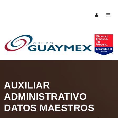
Naveg
AUXILIAR
ADMINISTRATIVO
DATOS MAESTROS