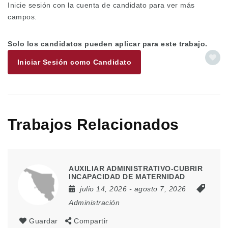
Inicie sesión con la cuenta de candidato para ver más
campos.
Solo los candidatos pueden aplicar para este trabajo.
Iniciar Sesión como Candidato
Trabajos Relacionados
AUXILIAR ADMINISTRATIVO-CUBRIR
INCAPACIDAD DE MATERNIDAD
julio 14, 2026
- agosto 7, 2026
Administración
Guardar
Compartir