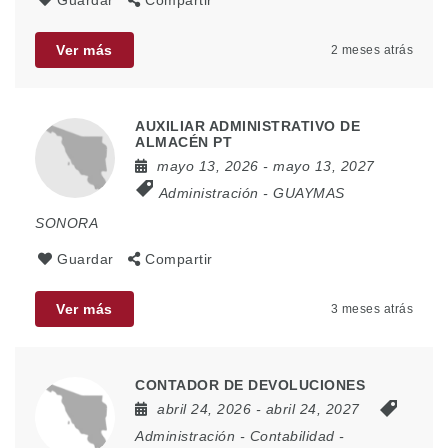
Guardar
Compartir
Ver más
2 meses atrás
AUXILIAR ADMINISTRATIVO DE
ALMACÉN PT
mayo 13, 2026
- mayo 13, 2027
Administración
-
GUAYMAS
SONORA
Guardar
Compartir
Ver más
3 meses atrás
CONTADOR DE DEVOLUCIONES
abril 24, 2026
- abril 24, 2027
Administración
-
Contabilidad
-