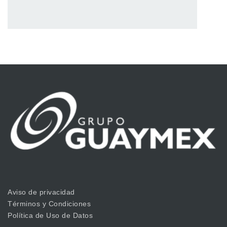
Aviso de privacidad
Términos y Condiciones
Política de Uso de Datos