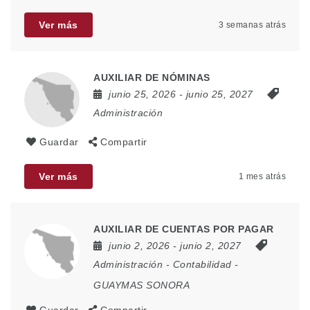
Ver más
3 semanas atrás
AUXILIAR DE NÓMINAS
junio 25, 2026
- junio 25, 2027
Administración
Guardar
Compartir
Ver más
1 mes atrás
AUXILIAR DE CUENTAS POR PAGAR
junio 2, 2026
- junio 2, 2027
Administración
-
Contabilidad
-
GUAYMAS SONORA