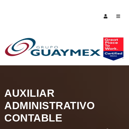
Naveg
AUXILIAR
ADMINISTRATIVO
CONTABLE