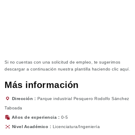
Si no cuentas con una solicitud de empleo, te sugerimos
descargar a continuación nuestra plantilla haciendo
clic aquí.
Más información
Dirección
Parque industrial Pesquero Rodolfo Sánchez
Taboada
Años de experiencia
0-5
Nivel Académico
Licenciatura/Ingeniería