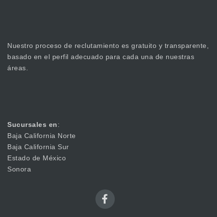
Nuestro proceso de reclutamiento es gratuito y transparente,
basado en el perfil adecuado para cada una de nuestras
áreas.
Sucursales en
:
Baja California Norte
Baja California Sur
Estado de México
Sonora