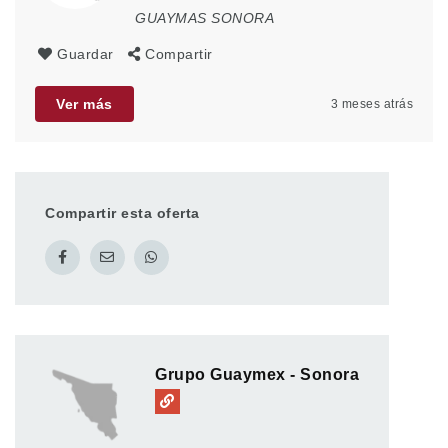
GUAYMAS SONORA
Guardar
Compartir
Ver más
3 meses atrás
Compartir esta oferta
Grupo Guaymex - Sonora