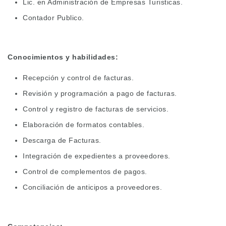
Lic. en Administración de Empresas Turisticas.
Contador Publico.
Conocimientos y habilidades:
Recepción y control de facturas.
Revisión y programación a pago de facturas.
Control y registro de facturas de servicios.
Elaboración de formatos contables.
Descarga de Facturas.
Integración de expedientes a proveedores.
Control de complementos de pagos.
Conciliación de anticipos a proveedores.