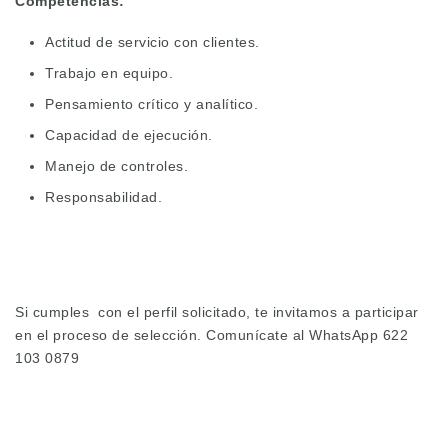
Competencias:
Actitud de servicio con clientes.
Trabajo en equipo.
Pensamiento crítico y analítico.
Capacidad de ejecución.
Manejo de controles.
Responsabilidad.
Si cumples con el perfil solicitado, te invitamos a participar
en el proceso de selección. Comunícate al WhatsApp 622
103 0879