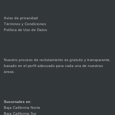
Aviso de privacidad
Términos y Condiciones
Política de Uso de Datos
Nuestro proceso de reclutamiento es gratuito y transparente,
basado en el perfil adecuado para cada una de nuestras
áreas.
Sucursales en
:
Baja California Norte
Baja California Sur