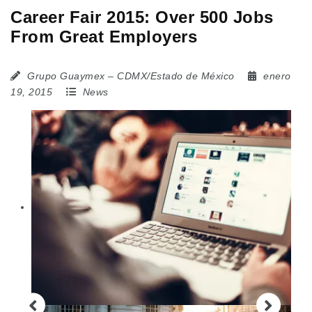
Career Fair 2015: Over 500 Jobs
From Great Employers
Grupo Guaymex – CDMX/Estado de México
enero
19, 2015
News