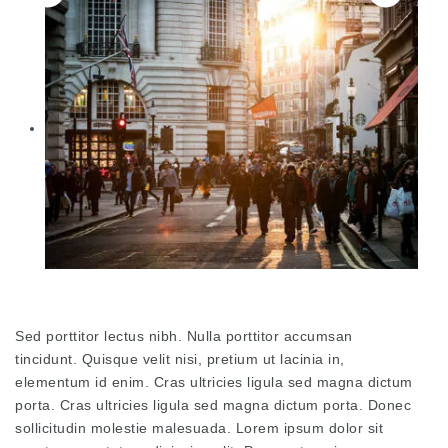
Sed porttitor lectus nibh. Nulla porttitor accumsan
tincidunt. Quisque velit nisi, pretium ut lacinia in,
elementum id enim. Cras ultricies ligula sed magna dictum
porta. Cras ultricies ligula sed magna dictum porta. Donec
sollicitudin molestie malesuada. Lorem ipsum dolor sit