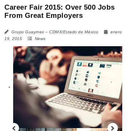
Career Fair 2015: Over 500 Jobs
From Great Employers
Grupo Guaymex – CDMX/Estado de México
enero
19, 2015
News