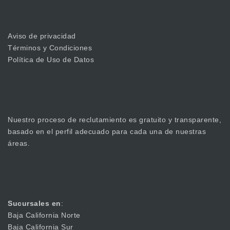
Aviso de privacidad
Términos y Condiciones
Política de Uso de Datos
Nuestro proceso de reclutamiento es gratuito y transparente,
basado en el perfil adecuado para cada una de nuestras
áreas.
Sucursales en
:
Baja California Norte
Baja California Sur