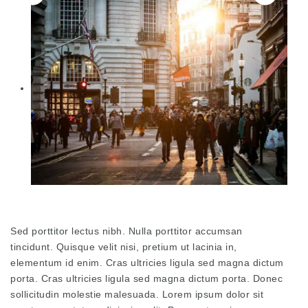
Sed porttitor lectus nibh. Nulla porttitor accumsan
tincidunt. Quisque velit nisi, pretium ut lacinia in,
elementum id enim. Cras ultricies ligula sed magna dictum
porta. Cras ultricies ligula sed magna dictum porta. Donec
sollicitudin molestie malesuada. Lorem ipsum dolor sit