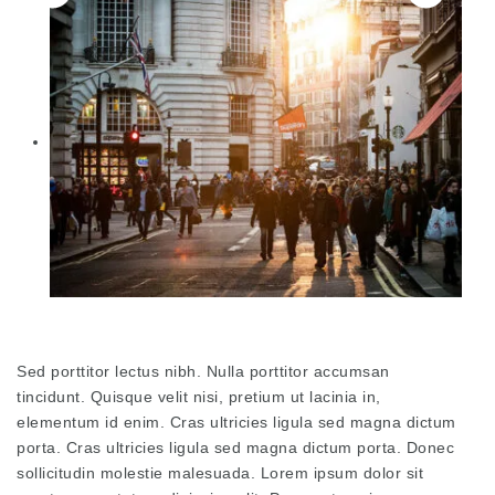
Sed porttitor lectus nibh. Nulla porttitor accumsan
tincidunt. Quisque velit nisi, pretium ut lacinia in,
elementum id enim. Cras ultricies ligula sed magna dictum
porta. Cras ultricies ligula sed magna dictum porta. Donec
sollicitudin molestie malesuada. Lorem ipsum dolor sit