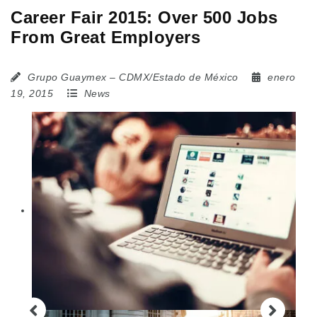
Career Fair 2015: Over 500 Jobs
From Great Employers
Grupo Guaymex – CDMX/Estado de México
enero
19, 2015
News