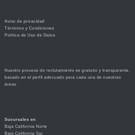
Aviso de privacidad
Términos y Condiciones
Política de Uso de Datos
Nuestro proceso de reclutamiento es gratuito y transparente,
basado en el perfil adecuado para cada una de nuestras
áreas.
Sucursales en
:
Baja California Norte
Baja California Sur