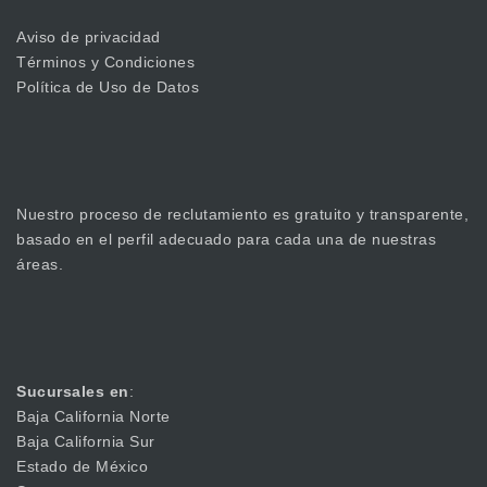
Aviso de privacidad
Términos y Condiciones
Política de Uso de Datos
Nuestro proceso de reclutamiento es gratuito y transparente,
basado en el perfil adecuado para cada una de nuestras
áreas.
Sucursales en
:
Baja California Norte
Baja California Sur
Estado de México