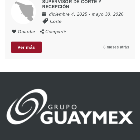
SUPERVISOR DE CORTE Y
RECEPCIÓN
diciembre 4, 2025
- mayo 30, 2026
Corte
Guardar
Compartir
Ver más
8 meses atrás