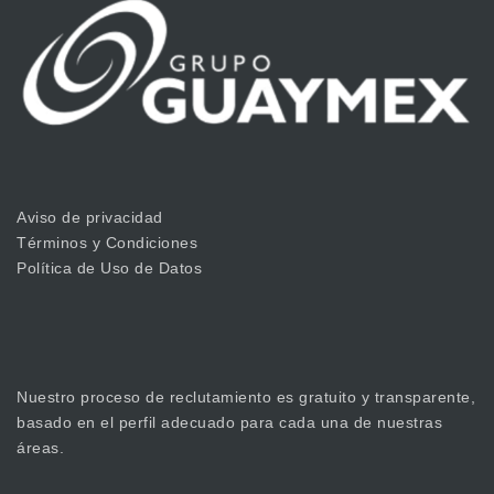
Aviso de privacidad
Términos y Condiciones
Política de Uso de Datos
Nuestro proceso de reclutamiento es gratuito y transparente,
basado en el perfil adecuado para cada una de nuestras
áreas.