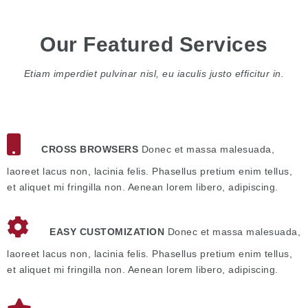
Our Featured Services
Etiam imperdiet pulvinar nisl, eu iaculis justo efficitur in.
CROSS BROWSERS
Donec et massa malesuada,
laoreet lacus non, lacinia felis. Phasellus pretium enim tellus,
et aliquet mi fringilla non. Aenean lorem libero, adipiscing.
EASY CUSTOMIZATION
Donec et massa malesuada,
laoreet lacus non, lacinia felis. Phasellus pretium enim tellus,
et aliquet mi fringilla non. Aenean lorem libero, adipiscing.