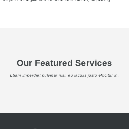
Our Featured Services
Etiam imperdiet pulvinar nisl, eu iaculis justo efficitur in.