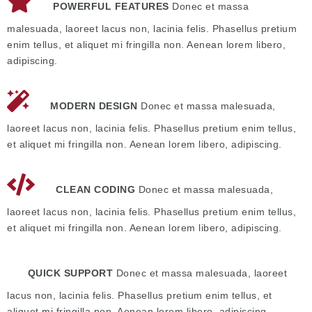
POWERFUL FEATURES
Donec et massa
malesuada, laoreet lacus non, lacinia felis. Phasellus pretium
enim tellus, et aliquet mi fringilla non. Aenean lorem libero,
adipiscing.
MODERN DESIGN
Donec et massa malesuada,
laoreet lacus non, lacinia felis. Phasellus pretium enim tellus,
et aliquet mi fringilla non. Aenean lorem libero, adipiscing.
CLEAN CODING
Donec et massa malesuada,
laoreet lacus non, lacinia felis. Phasellus pretium enim tellus,
et aliquet mi fringilla non. Aenean lorem libero, adipiscing.
QUICK SUPPORT
Donec et massa malesuada, laoreet
lacus non, lacinia felis. Phasellus pretium enim tellus, et
aliquet mi fringilla non. Aenean lorem libero, adipiscing.