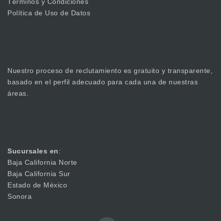
Términos y Condiciones
Política de Uso de Datos
Nuestro proceso de reclutamiento es gratuito y transparente,
basado en el perfil adecuado para cada una de nuestras
áreas.
Sucursales en
:
Baja California Norte
Baja California Sur
Estado de México
Sonora