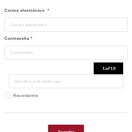
Correo electrónico
Contraseña
Recordarme
Acceder