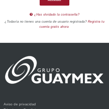
¿Has olvidado la contraseña?
¿Todavía no tienes una cuenta de usuario registrada?
Registra tu
cuenta gratis ahora
Aviso de privacidad