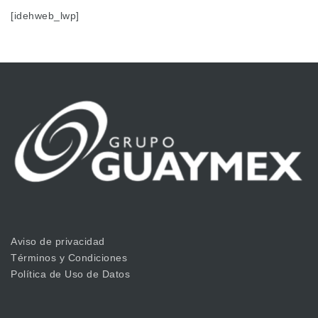
[idehweb_lwp]
Aviso de privacidad
Términos y Condiciones
Política de Uso de Datos