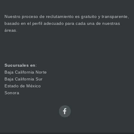
Nuestro proceso de reclutamiento es gratuito y transparente,
basado en el perfil adecuado para cada una de nuestras
áreas.
Sucursales en
:
Baja California Norte
Baja California Sur
Estado de México
Sonora