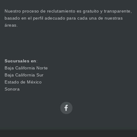
Nuestro proceso de reclutamiento es gratuito y transparente,
basado en el perfil adecuado para cada una de nuestras
áreas.
Sucursales en
:
Baja California Norte
Baja California Sur
Estado de México
Sonora