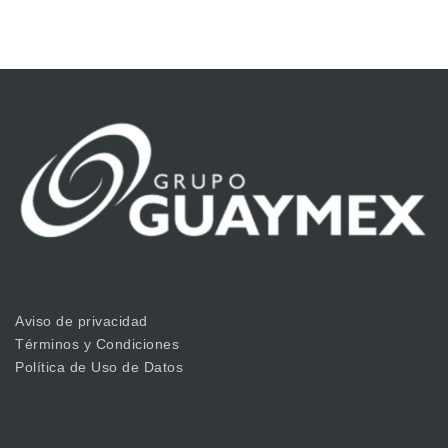
Aviso de privacidad
Términos y Condiciones
Política de Uso de Datos