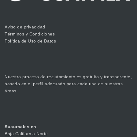
Aviso de privacidad
Términos y Condiciones
Política de Uso de Datos
Nuestro proceso de reclutamiento es gratuito y transparente,
basado en el perfil adecuado para cada una de nuestras
áreas.
Sucursales en
:
Baja California Norte