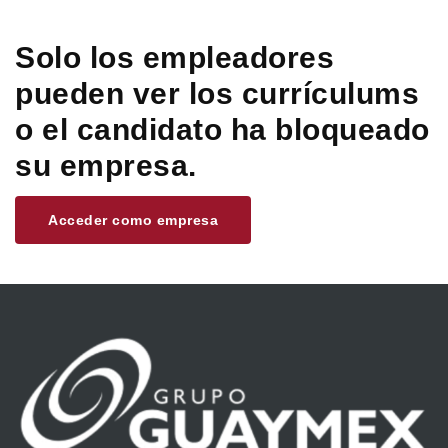
Solo los empleadores
pueden ver los currículums
o el candidato ha bloqueado
su empresa.
Acceder como empresa