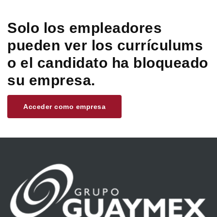
Solo los empleadores
pueden ver los currículums
o el candidato ha bloqueado
su empresa.
Acceder como empresa