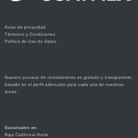
Aviso de privacidad
Términos y Condiciones
Política de Uso de Datos
Nuestro proceso de reclutamiento es gratuito y transparente,
basado en el perfil adecuado para cada una de nuestras
áreas.
Sucursales en
:
Baja California Norte