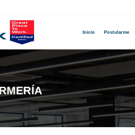
Inicio
Postularme
ERMERÍA