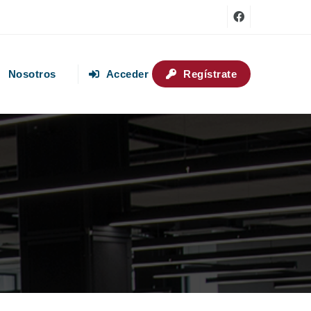
Nosotros
Acceder
Regístrate