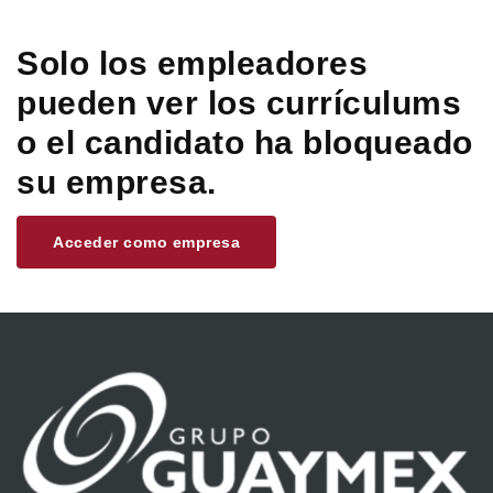
Solo los empleadores
pueden ver los currículums
o el candidato ha bloqueado
su empresa.
Acceder como empresa