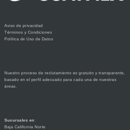
Aviso de privacidad
Términos y Condiciones
Política de Uso de Datos
Nuestro proceso de reclutamiento es gratuito y transparente,
basado en el perfil adecuado para cada una de nuestras
áreas.
Sucursales en
:
Baja California Norte