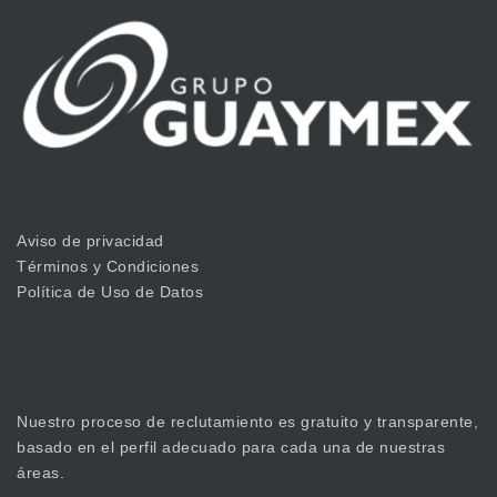
Aviso de privacidad
Términos y Condiciones
Política de Uso de Datos
Nuestro proceso de reclutamiento es gratuito y transparente,
basado en el perfil adecuado para cada una de nuestras
áreas.