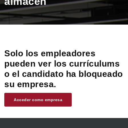
almacén
Solo los empleadores
pueden ver los currículums
o el candidato ha bloqueado
su empresa.
Acceder como empresa