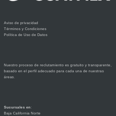
Aviso de privacidad
Términos y Condiciones
Política de Uso de Datos
Nuestro proceso de reclutamiento es gratuito y transparente,
basado en el perfil adecuado para cada una de nuestras
áreas.
Sucursales en
:
Baja California Norte