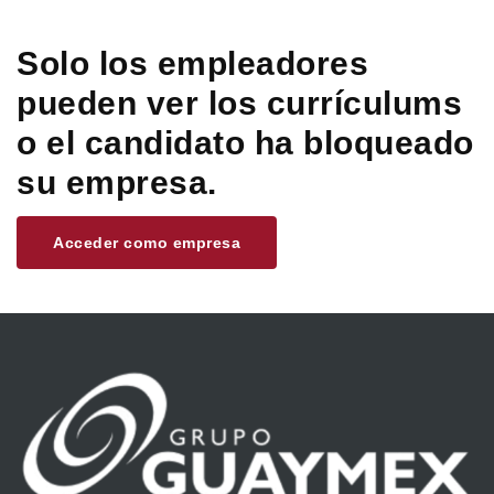
Solo los empleadores
pueden ver los currículums
o el candidato ha bloqueado
su empresa.
Acceder como empresa