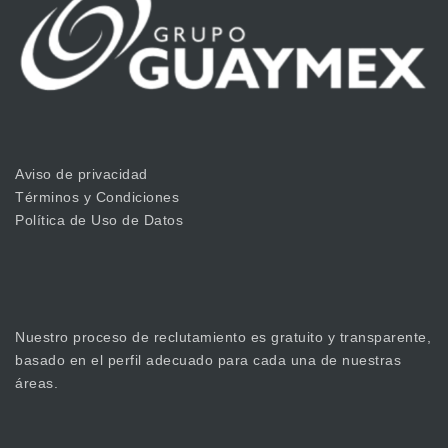
Aviso de privacidad
Términos y Condiciones
Política de Uso de Datos
Nuestro proceso de reclutamiento es gratuito y transparente,
basado en el perfil adecuado para cada una de nuestras
áreas.