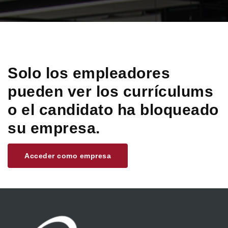
Solo los empleadores
pueden ver los currículums
o el candidato ha bloqueado
su empresa.
Acceder como empresa