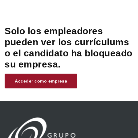
Solo los empleadores
pueden ver los currículums
o el candidato ha bloqueado
su empresa.
Acceder como empresa