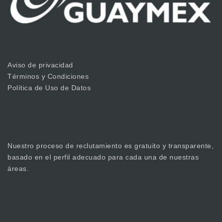
Aviso de privacidad
Términos y Condiciones
Política de Uso de Datos
Nuestro proceso de reclutamiento es gratuito y transparente,
basado en el perfil adecuado para cada una de nuestras
áreas.