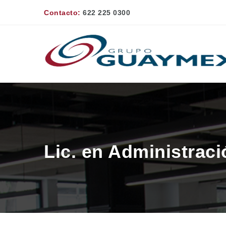
Contacto:
622 225 0300
Lic. en Administrac