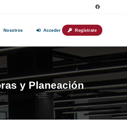
Nosotros
Acceder
Regístrate
pras y Planeación