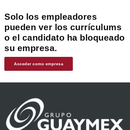
Solo los empleadores
pueden ver los currículums
o el candidato ha bloqueado
su empresa.
Acceder como empresa