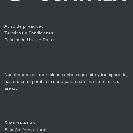
Aviso de privacidad
Términos y Condiciones
Política de Uso de Datos
Nuestro proceso de reclutamiento es gratuito y transparente,
basado en el perfil adecuado para cada una de nuestras
áreas.
Sucursales en
:
Baja California Norte