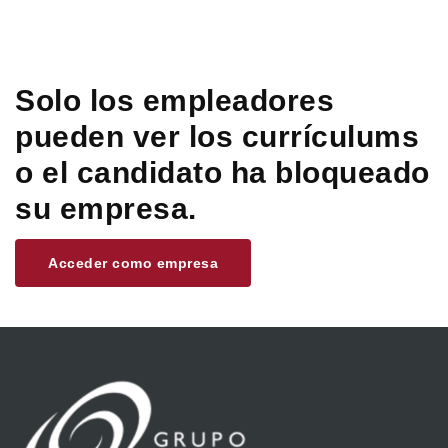
Solo los empleadores
pueden ver los currículums
o el candidato ha bloqueado
su empresa.
Acceder como empresa