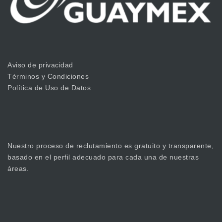
Aviso de privacidad
Términos y Condiciones
Política de Uso de Datos
Nuestro proceso de reclutamiento es gratuito y transparente,
basado en el perfil adecuado para cada una de nuestras
áreas.