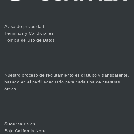
Aviso de privacidad
Términos y Condiciones
Política de Uso de Datos
Nuestro proceso de reclutamiento es gratuito y transparente,
basado en el perfil adecuado para cada una de nuestras
áreas.
Sucursales en
:
Baja California Norte