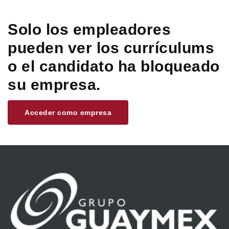
Solo los empleadores
pueden ver los currículums
o el candidato ha bloqueado
su empresa.
Acceder como empresa