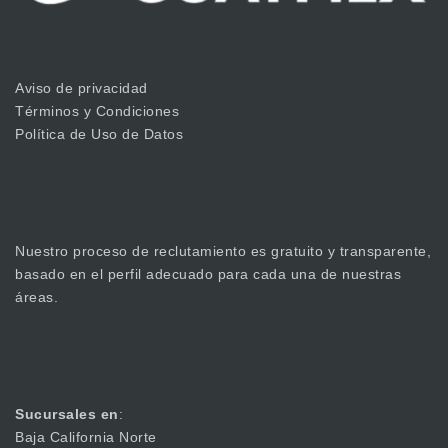
Aviso de privacidad
Términos y Condiciones
Política de Uso de Datos
Nuestro proceso de reclutamiento es gratuito y transparente,
basado en el perfil adecuado para cada una de nuestras
áreas.
Sucursales en
:
Baja California Norte