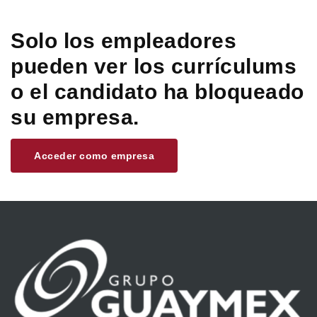
Solo los empleadores
pueden ver los currículums
o el candidato ha bloqueado
su empresa.
Acceder como empresa