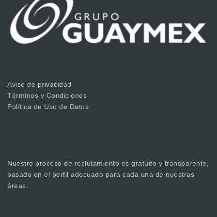
Aviso de privacidad
Términos y Condiciones
Política de Uso de Datos
Nuestro proceso de reclutamiento es gratuito y transparente,
basado en el perfil adecuado para cada una de nuestras
áreas.