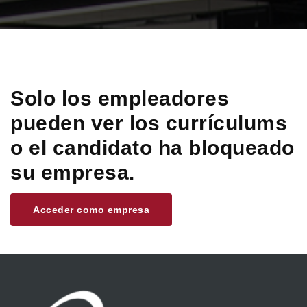
Solo los empleadores
pueden ver los currículums
o el candidato ha bloqueado
su empresa.
Acceder como empresa