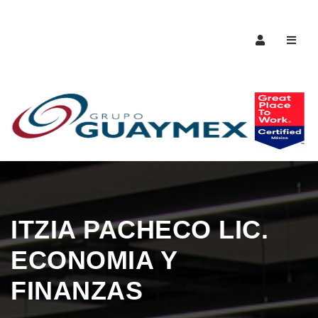
Naveg
ITZIA PACHECO LIC.
ECONOMIA Y
FINANZAS