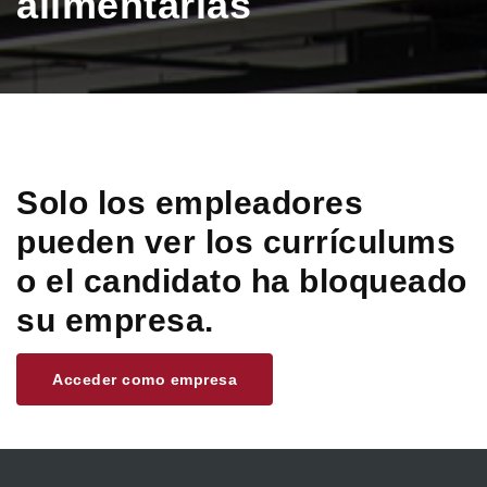
alimentarias
Solo los empleadores
pueden ver los currículums
o el candidato ha bloqueado
su empresa.
Acceder como empresa