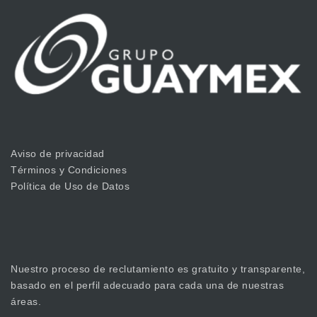
Aviso de privacidad
Términos y Condiciones
Política de Uso de Datos
Nuestro proceso de reclutamiento es gratuito y transparente,
basado en el perfil adecuado para cada una de nuestras
áreas.