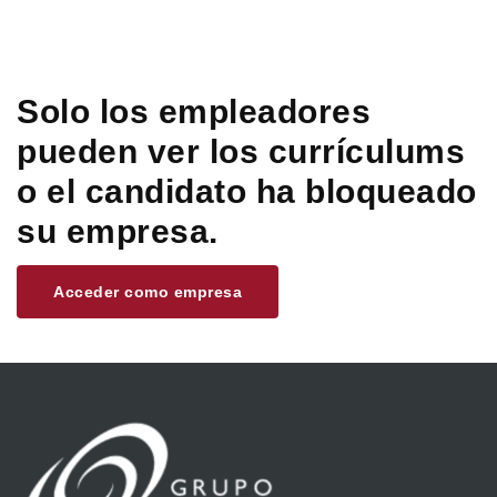
Solo los empleadores
pueden ver los currículums
o el candidato ha bloqueado
su empresa.
Acceder como empresa