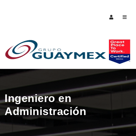
Naveg
Ingeniero en
Administración