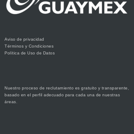
Aviso de privacidad
Términos y Condiciones
Política de Uso de Datos
Nuestro proceso de reclutamiento es gratuito y transparente,
basado en el perfil adecuado para cada una de nuestras
áreas.