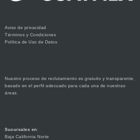
Aviso de privacidad
Términos y Condiciones
Política de Uso de Datos
Nuestro proceso de reclutamiento es gratuito y transparente,
basado en el perfil adecuado para cada una de nuestras
áreas.
Sucursales en
:
Baja California Norte