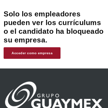
Solo los empleadores
pueden ver los currículums
o el candidato ha bloqueado
su empresa.
Acceder como empresa