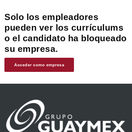
Solo los empleadores
pueden ver los currículums
o el candidato ha bloqueado
su empresa.
Acceder como empresa