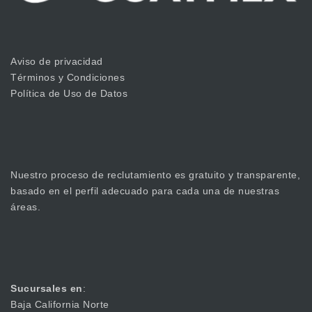
Aviso de privacidad
Términos y Condiciones
Política de Uso de Datos
Nuestro proceso de reclutamiento es gratuito y transparente,
basado en el perfil adecuado para cada una de nuestras
áreas.
Sucursales en
:
Baja California Norte