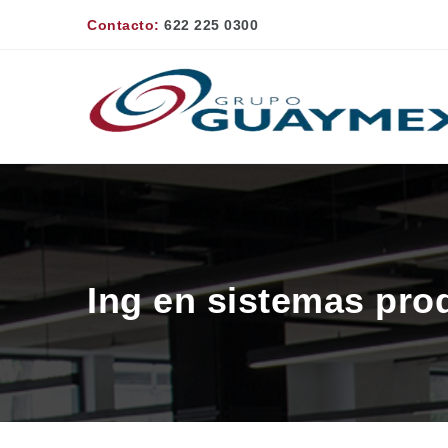
Contacto:
622 225 0300
Ing en sistemas pro