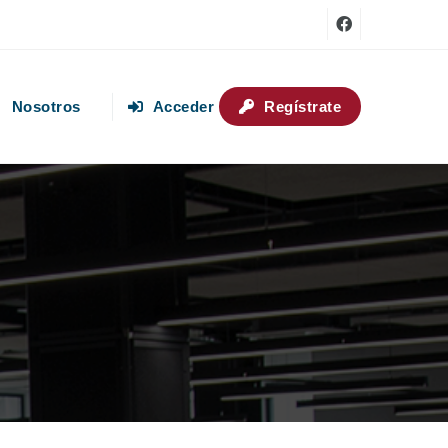
Nosotros
Acceder
Regístrate