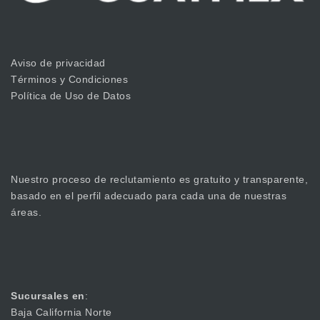
Aviso de privacidad
Términos y Condiciones
Política de Uso de Datos
Nuestro proceso de reclutamiento es gratuito y transparente,
basado en el perfil adecuado para cada una de nuestras
áreas.
Sucursales en
:
Baja California Norte