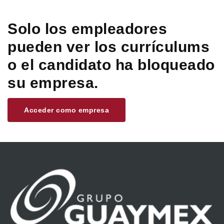
Solo los empleadores
pueden ver los currículums
o el candidato ha bloqueado
su empresa.
Acceder como empresa