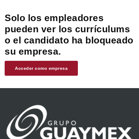
Solo los empleadores
pueden ver los currículums
o el candidato ha bloqueado
su empresa.
Acceder como empresa