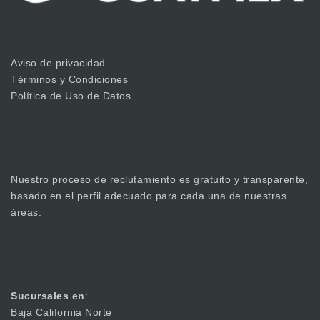
Aviso de privacidad
Términos y Condiciones
Política de Uso de Datos
Nuestro proceso de reclutamiento es gratuito y transparente,
basado en el perfil adecuado para cada una de nuestras
áreas.
Sucursales en
:
Baja California Norte