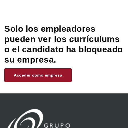
Solo los empleadores
pueden ver los currículums
o el candidato ha bloqueado
su empresa.
Acceder como empresa