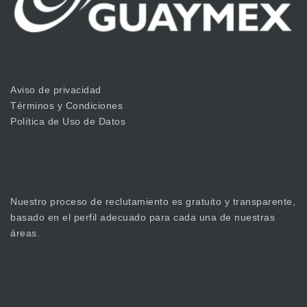
Aviso de privacidad
Términos y Condiciones
Política de Uso de Datos
Nuestro proceso de reclutamiento es gratuito y transparente,
basado en el perfil adecuado para cada una de nuestras
áreas.