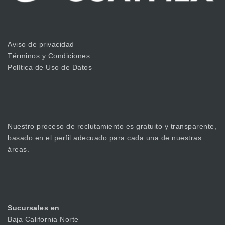
Aviso de privacidad
Términos y Condiciones
Política de Uso de Datos
Nuestro proceso de reclutamiento es gratuito y transparente,
basado en el perfil adecuado para cada una de nuestras
áreas.
Sucursales en
:
Baja California Norte