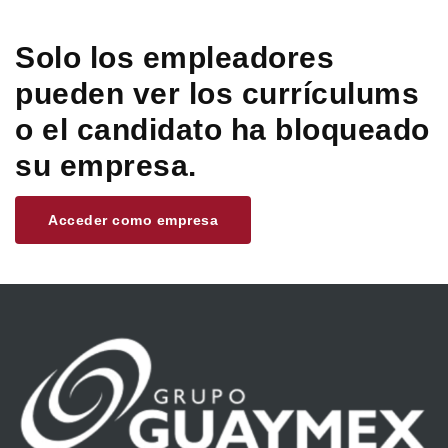
Solo los empleadores
pueden ver los currículums
o el candidato ha bloqueado
su empresa.
Acceder como empresa