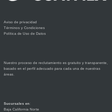
Aviso de privacidad
Términos y Condiciones
Política de Uso de Datos
Nuestro proceso de reclutamiento es gratuito y transparente,
basado en el perfil adecuado para cada una de nuestras
áreas.
Sucursales en
:
Baja California Norte