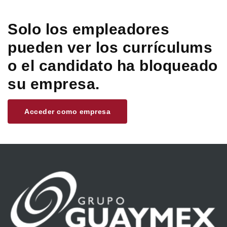
Solo los empleadores
pueden ver los currículums
o el candidato ha bloqueado
su empresa.
Acceder como empresa