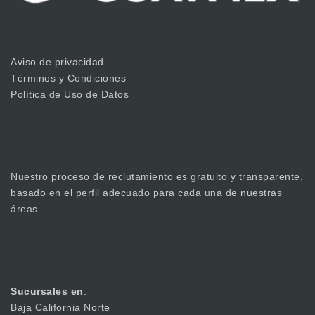
Aviso de privacidad
Términos y Condiciones
Política de Uso de Datos
Nuestro proceso de reclutamiento es gratuito y transparente,
basado en el perfil adecuado para cada una de nuestras
áreas.
Sucursales en
:
Baja California Norte