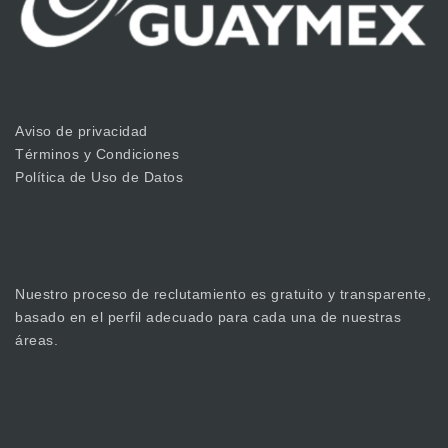
Aviso de privacidad
Términos y Condiciones
Política de Uso de Datos
Nuestro proceso de reclutamiento es gratuito y transparente,
basado en el perfil adecuado para cada una de nuestras
áreas.