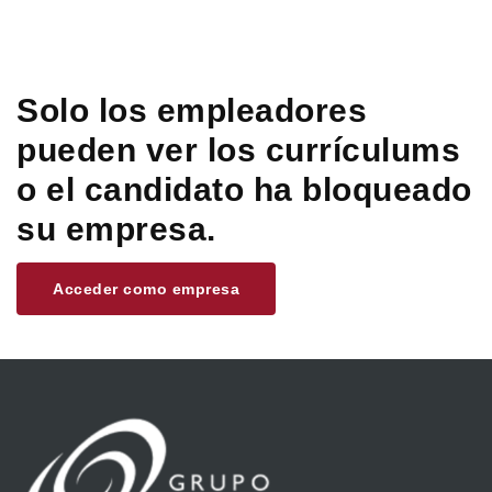
Solo los empleadores
pueden ver los currículums
o el candidato ha bloqueado
su empresa.
Acceder como empresa