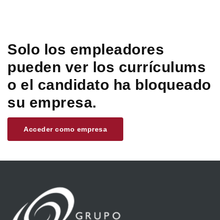
Solo los empleadores
pueden ver los currículums
o el candidato ha bloqueado
su empresa.
Acceder como empresa