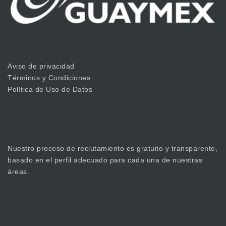
Aviso de privacidad
Términos y Condiciones
Política de Uso de Datos
Nuestro proceso de reclutamiento es gratuito y transparente,
basado en el perfil adecuado para cada una de nuestras
áreas.