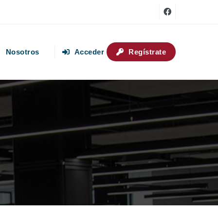
Nosotros
Acceder
Regístrate