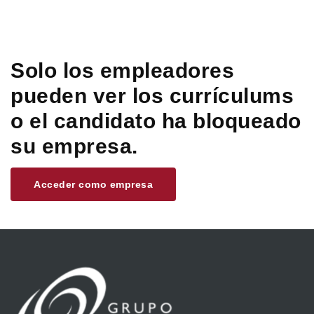
Solo los empleadores
pueden ver los currículums
o el candidato ha bloqueado
su empresa.
Acceder como empresa