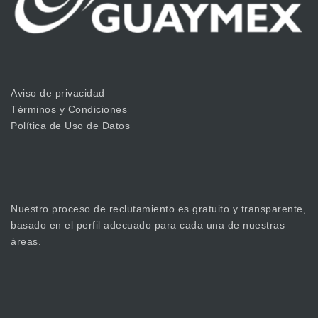
Aviso de privacidad
Términos y Condiciones
Política de Uso de Datos
Nuestro proceso de reclutamiento es gratuito y transparente,
basado en el perfil adecuado para cada una de nuestras
áreas.