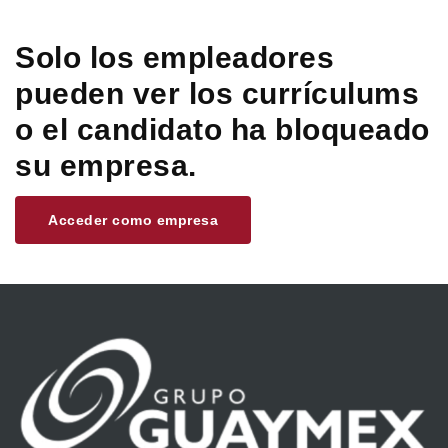
Solo los empleadores
pueden ver los currículums
o el candidato ha bloqueado
su empresa.
Acceder como empresa