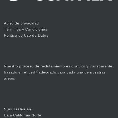
Aviso de privacidad
Términos y Condiciones
Política de Uso de Datos
Nuestro proceso de reclutamiento es gratuito y transparente,
basado en el perfil adecuado para cada una de nuestras
áreas.
Sucursales en
:
Baja California Norte