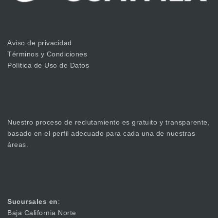
Aviso de privacidad
Términos y Condiciones
Política de Uso de Datos
Nuestro proceso de reclutamiento es gratuito y transparente,
basado en el perfil adecuado para cada una de nuestras
áreas.
Sucursales en
:
Baja California Norte