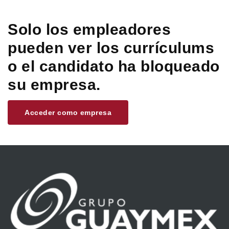
Solo los empleadores
pueden ver los currículums
o el candidato ha bloqueado
su empresa.
Acceder como empresa