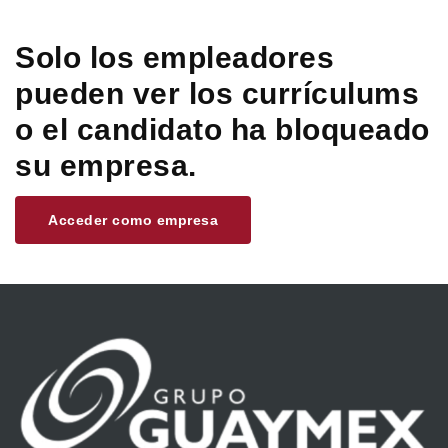
Solo los empleadores
pueden ver los currículums
o el candidato ha bloqueado
su empresa.
Acceder como empresa