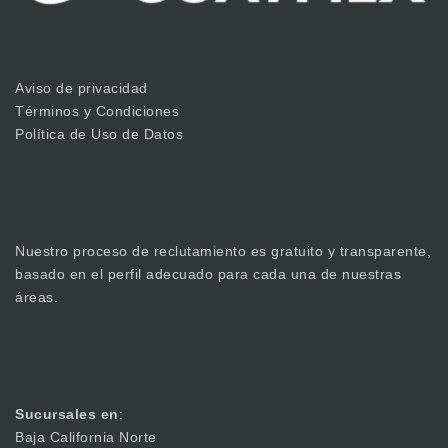
Aviso de privacidad
Términos y Condiciones
Política de Uso de Datos
Nuestro proceso de reclutamiento es gratuito y transparente,
basado en el perfil adecuado para cada una de nuestras
áreas.
Sucursales en
:
Baja California Norte