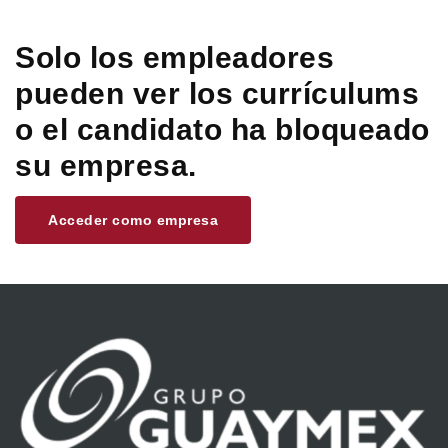
Solo los empleadores
pueden ver los currículums
o el candidato ha bloqueado
su empresa.
Acceder como empresa