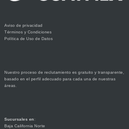
Aviso de privacidad
Términos y Condiciones
Política de Uso de Datos
Nuestro proceso de reclutamiento es gratuito y transparente,
basado en el perfil adecuado para cada una de nuestras
áreas.
Sucursales en
:
Baja California Norte