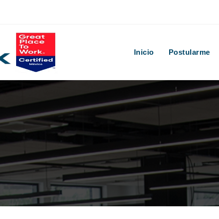
Inicio
Postularme