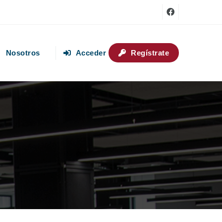
Nosotros
Acceder
Regístrate