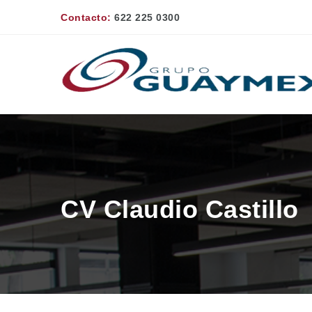
Contacto:
622 225 0300
CV Claudio Castillo