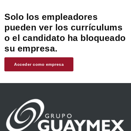
Solo los empleadores
pueden ver los currículums
o el candidato ha bloqueado
su empresa.
Acceder como empresa