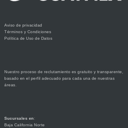
Aviso de privacidad
Términos y Condiciones
Política de Uso de Datos
Nuestro proceso de reclutamiento es gratuito y transparente,
basado en el perfil adecuado para cada una de nuestras
áreas.
Sucursales en
:
Baja California Norte