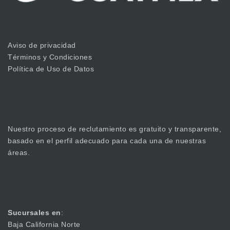
Aviso de privacidad
Términos y Condiciones
Política de Uso de Datos
Nuestro proceso de reclutamiento es gratuito y transparente,
basado en el perfil adecuado para cada una de nuestras
áreas.
Sucursales en
:
Baja California Norte