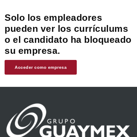
Solo los empleadores
pueden ver los currículums
o el candidato ha bloqueado
su empresa.
Acceder como empresa