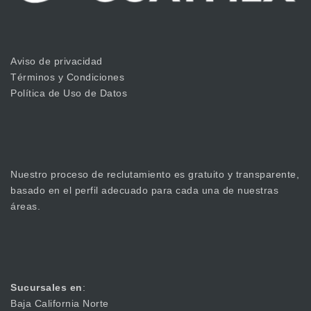
Aviso de privacidad
Términos y Condiciones
Política de Uso de Datos
Nuestro proceso de reclutamiento es gratuito y transparente,
basado en el perfil adecuado para cada una de nuestras
áreas.
Sucursales en
:
Baja California Norte