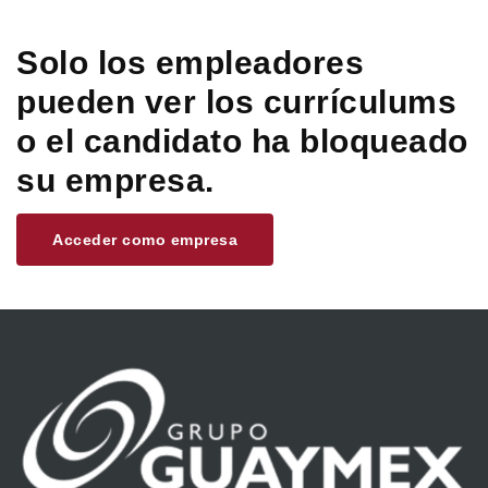
Solo los empleadores
pueden ver los currículums
o el candidato ha bloqueado
su empresa.
Acceder como empresa